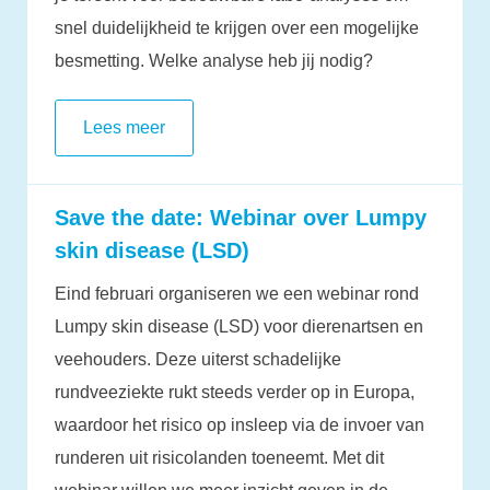
snel duidelijkheid te krijgen over een mogelijke
besmetting. Welke analyse heb jij nodig?
Lees meer
Save the date: Webinar over Lumpy
skin disease (LSD)
Eind februari organiseren we een webinar rond
Lumpy skin disease (LSD) voor dierenartsen en
veehouders. Deze uiterst schadelijke
rundveeziekte rukt steeds verder op in Europa,
waardoor het risico op insleep via de invoer van
runderen uit risicolanden toeneemt. Met dit