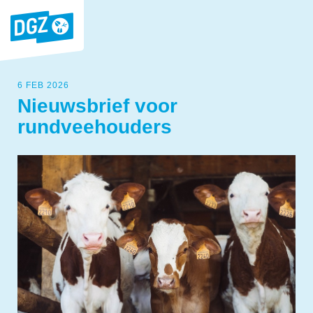
6 FEB 2026
Nieuwsbrief voor
rundveehouders