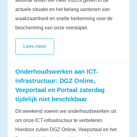
webinar willen we meer inzicht geven in de
actuele situatie en het belang aantonen van
waakzaamheid en snelle herkenning voor de
bescherming van onze veestapel.
Lees meer
Onderhoudswerken aan ICT-
infrastructuur: DGZ Online,
Veeportaal en Portaal zaterdag
tijdelijk niet beschikbaar
Dit weekend voeren we onderhoudswerken uit
om onze ICT-infrastructuur te verbeteren.
Hierdoor zullen DGZ Online, Veeportaal en het