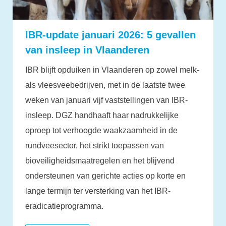
IBR-update januari 2026: 5 gevallen
van insleep in Vlaanderen
IBR blijft opduiken in Vlaanderen op zowel melk-
als vleesveebedrijven, met in de laatste twee
weken van januari vijf vaststellingen van IBR-
insleep. DGZ handhaaft haar nadrukkelijke
oproep tot verhoogde waakzaamheid in de
rundveesector, het strikt toepassen van
bioveiligheidsmaatregelen en het blijvend
ondersteunen van gerichte acties op korte en
lange termijn ter versterking van het IBR-
eradicatieprogramma.