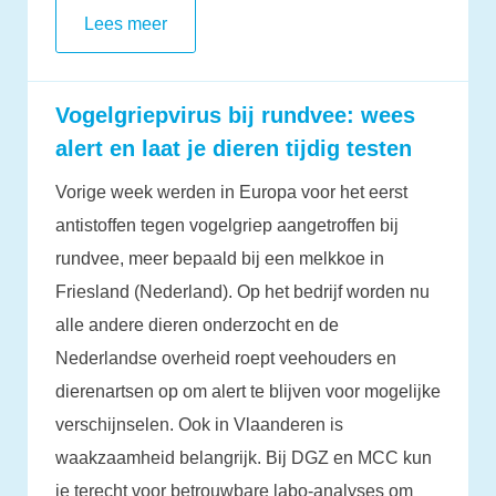
Lees meer
Vogelgriepvirus bij rundvee: wees
alert en laat je dieren tijdig testen
Vorige week werden in Europa voor het eerst
antistoffen tegen vogelgriep aangetroffen bij
rundvee, meer bepaald bij een melkkoe in
Friesland (Nederland). Op het bedrijf worden nu
alle andere dieren onderzocht en de
Nederlandse overheid roept veehouders en
dierenartsen op om alert te blijven voor mogelijke
verschijnselen. Ook in Vlaanderen is
waakzaamheid belangrijk. Bij DGZ en MCC kun
je terecht voor betrouwbare labo-analyses om