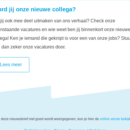
rd jij onze nieuwe collega?
 jij ook mee deel uitmaken van ons verhaal? Check onze
nstaande vacatures en wie weet ben jij binnenkort onze nieuw
lega! Ken je iemand die geknipt is voor een van onze jobs? Stuu
 dan zeker onze vacatures door.
Lees meer
 deze nieuwsbrief niet goed wordt weergegeven, kun je hier de
online versie bekij