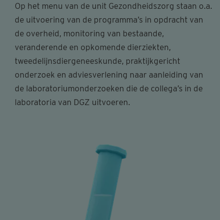
Op het menu van de unit Gezondheidszorg staan o.a.
de uitvoering van de programma’s in opdracht van
de overheid, monitoring van bestaande,
veranderende en opkomende dierziekten,
tweedelijnsdiergeneeskunde, praktijkgericht
onderzoek en adviesverlening naar aanleiding van
de laboratoriumonderzoeken die de collega’s in de
laboratoria van DGZ uitvoeren.