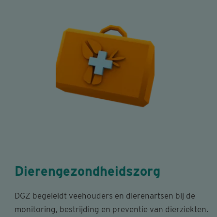
Dierengezondheidszorg
DGZ begeleidt veehouders en dierenartsen bij de
monitoring, bestrijding en preventie van dierziekten.