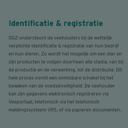
Identificatie & registratie
DGZ ondersteunt de veehouders bij de wettelijk
verplichte identificatie & registratie van hun bedrijf
en hun dieren. Zo wordt het mogelijk om een dier en
zijn producten te volgen doorheen alle stadia, van bij
de productie en de verwerking, tot de distributie. Dit
hele proces vormt een onmisbare schakel bij het
bewaken van de voedselveiligheid. De veehouder
kan zijn gegevens elektronisch registreren via
Veeportaal, telefonisch via het telefonisch
meldingssysteem VRS, of via papieren documenten.