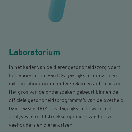
Laboratorium
In het kader van de dierengezondheidszorg voert
het laboratorium van DGZ jaarlijks meer dan een
miljoen laboratoriumonderzoeken en autopsies uit.
Het gros van de onderzoeken gebeurt binnen de
officiële gezondheidsprogramma’s van de overheid.
Daarnaast is DGZ ook dagelijks in de weer met
analyses in rechtstreekse opdracht van talloze
veehouders en dierenartsen.