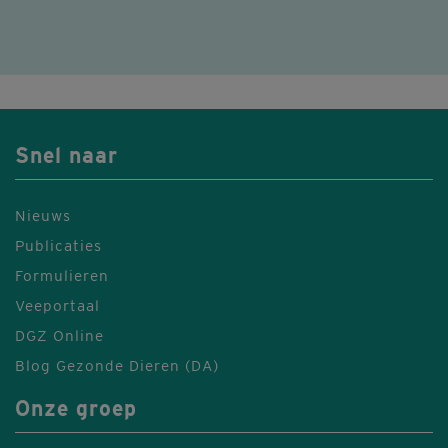
Snel naar
Nieuws
Publicaties
Formulieren
Veeportaal
DGZ Online
Blog Gezonde Dieren (DA)
Onze groep