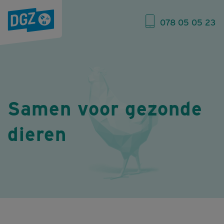
078 05 05 23
Samen voor gezonde
dieren