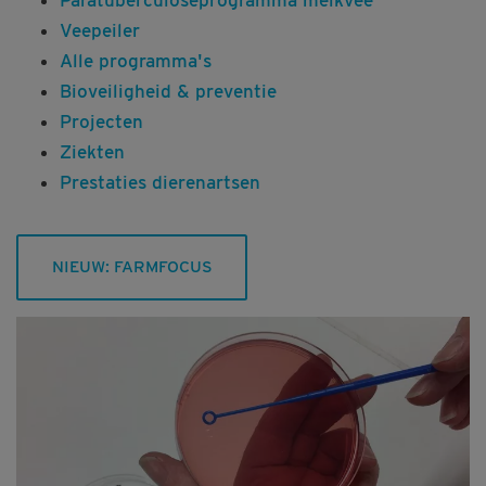
Veepeiler
Alle programma's
Bioveiligheid & preventie
Projecten
Ziekten
Prestaties dierenartsen
NIEUW: FARMFOCUS