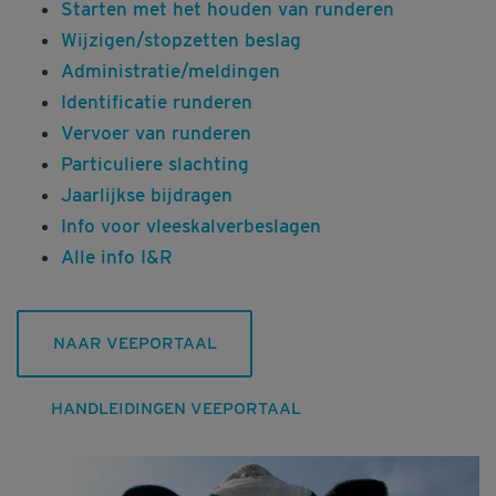
Starten met het houden van runderen
Wijzigen/stopzetten beslag
Administratie/meldingen
Identificatie runderen
Vervoer van runderen
Particuliere slachting
Jaarlijkse bijdragen
Info voor vleeskalverbeslagen
Alle info I&R
NAAR VEEPORTAAL
HANDLEIDINGEN VEEPORTAAL