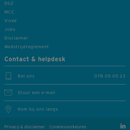
DGZ
MCC
Vivee
Jobs
Disclaimer
Wedstrijdreglement
Contact & helpdesk
Bel ons
078 05 05 23
Stuur een e-mail
Kom bij ons langs
Privacy & disclaimer
Cookievoorkeuren