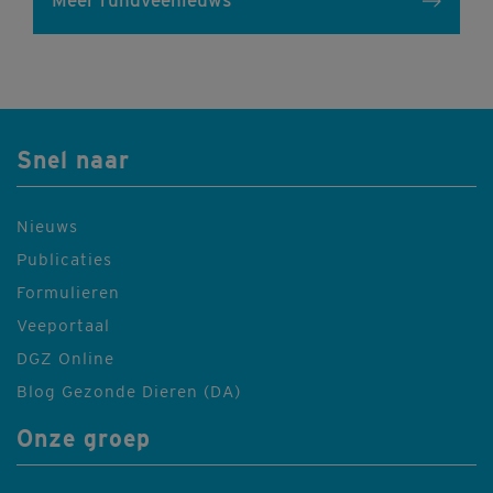
Meer rundveenieuws
Snel naar
Nieuws
Publicaties
Formulieren
Veeportaal
DGZ Online
Blog Gezonde Dieren (DA)
Onze groep