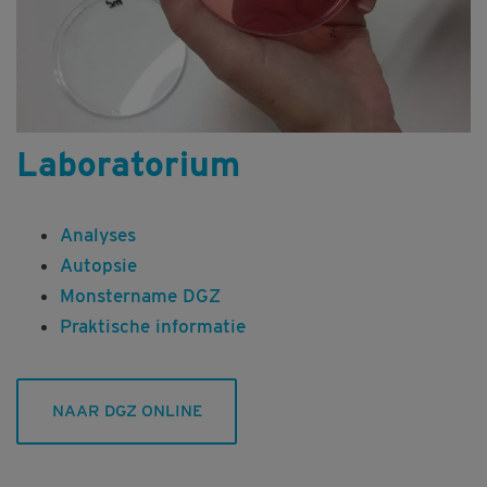
Laboratorium
Analyses
Autopsie
Monstername DGZ
Praktische informatie
NAAR DGZ ONLINE