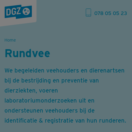
078 05 05 23
Home
Rundvee
We begeleiden veehouders en dierenartsen
bij de bestrijding en preventie van
dierziekten, voeren
laboratoriumonderzoeken uit en
ondersteunen veehouders bij de
identificatie & registratie van hun runderen.