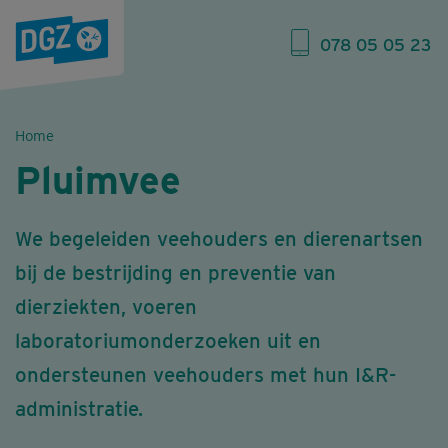
078 05 05 23
Home
Pluimvee
We begeleiden veehouders en dierenartsen
bij de bestrijding en preventie van
dierziekten, voeren
laboratoriumonderzoeken uit en
ondersteunen veehouders met hun I&R-
administratie.