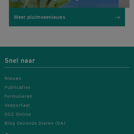
Meer pluimveenieuws
Snel naar
Nieuws
Publicaties
Formulieren
Veeportaal
DGZ Online
Blog Gezonde Dieren (DA)