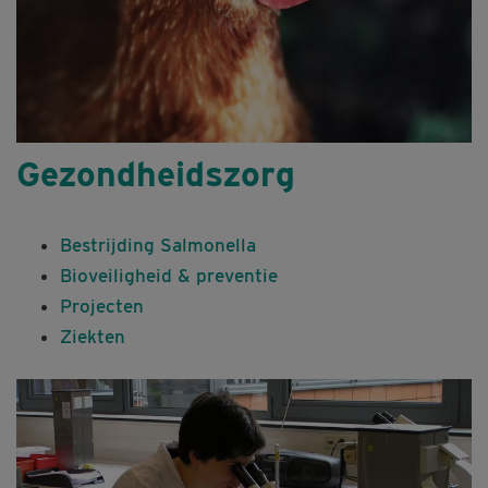
Gezondheidszorg
Bestrijding Salmonella
Bioveiligheid & preventie
Projecten
Ziekten