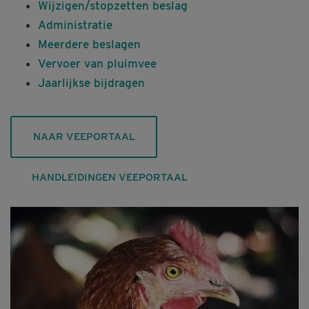
Wijzigen/stopzetten beslag
Administratie
Meerdere beslagen
Vervoer van pluimvee
Jaarlijkse bijdragen
NAAR VEEPORTAAL
HANDLEIDINGEN VEEPORTAAL