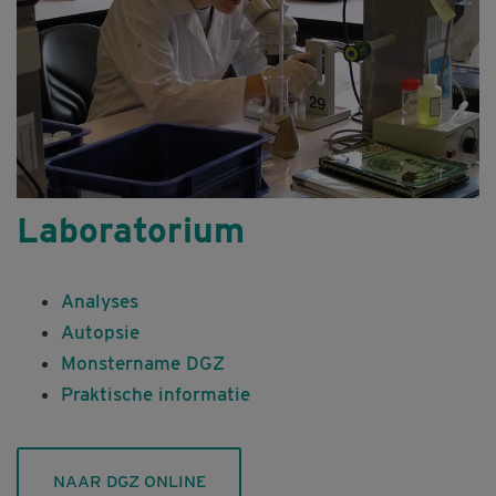
Laboratorium
Analyses
Autopsie
Monstername DGZ
Praktische informatie
NAAR DGZ ONLINE