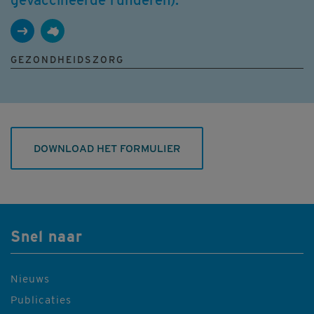
GEZONDHEIDSZORG
DOWNLOAD HET FORMULIER
Snel naar
Nieuws
Publicaties