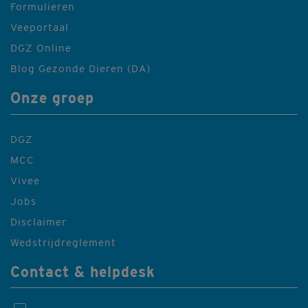
Formulieren
Veeportaal
DGZ Online
Blog Gezonde Dieren (DA)
Onze groep
DGZ
MCC
Vivee
Jobs
Disclaimer
Wedstrijdreglement
Contact & helpdesk