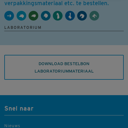
verpakkingsmateriaal etc. te bestellen.
LABORATORIUM
DOWNLOAD BESTELBON
LABORATORIUMMATERIAAL
Snel naar
Nieuws