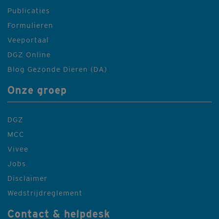
Publicaties
Formulieren
Veeportaal
DGZ Online
Blog Gezonde Dieren (DA)
Onze groep
DGZ
MCC
Vivee
Jobs
Disclaimer
Wedstrijdreglement
Contact & helpdesk