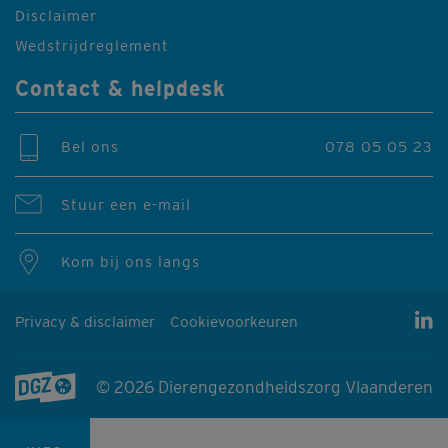
Disclaimer
Wedstrijdreglement
Contact & helpdesk
Bel ons
078 05 05 23
Stuur een e-mail
Kom bij ons langs
Privacy & disclaimer
Cookievoorkeuren
© 2026 Dierengezondheidszorg Vlaanderen
Producten & diensten