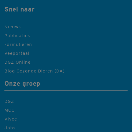
Snel naar
Nieuws
Publicaties
Formulieren
Veeportaal
DGZ Online
Blog Gezonde Dieren (DA)
Onze groep
DGZ
MCC
Vivee
Jobs