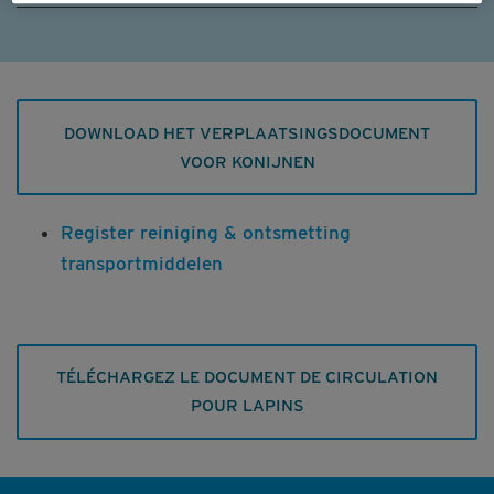
DOWNLOAD HET VERPLAATSINGSDOCUMENT
VOOR KONIJNEN
Register reiniging & ontsmetting
transportmiddelen
TÉLÉCHARGEZ LE DOCUMENT DE CIRCULATION
POUR LAPINS