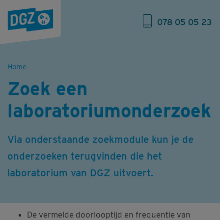
078 05 05 23
Home
Zoek een
laboratoriumonderzoek
Via onderstaande zoekmodule kun je de
onderzoeken terugvinden die het
laboratorium van DGZ uitvoert.
De vermelde doorlooptijd en frequentie van