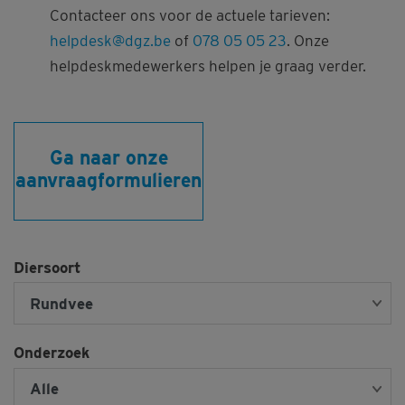
Contacteer ons voor de actuele tarieven:
helpdesk@dgz.be
of
078 05 05 23
. Onze
helpdeskmedewerkers helpen je graag verder.
Ga naar onze
aanvraagformulieren
Diersoort
Onderzoek