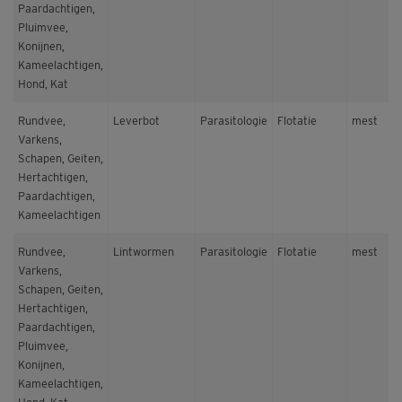
Paardachtigen,
Pluimvee,
Konijnen,
Kameelachtigen,
Hond, Kat
Rundvee,
Leverbot
Parasitologie
Flotatie
mest
Varkens,
Schapen, Geiten,
Hertachtigen,
Paardachtigen,
Kameelachtigen
Rundvee,
Lintwormen
Parasitologie
Flotatie
mest
Varkens,
Schapen, Geiten,
Hertachtigen,
Paardachtigen,
Pluimvee,
Konijnen,
Kameelachtigen,