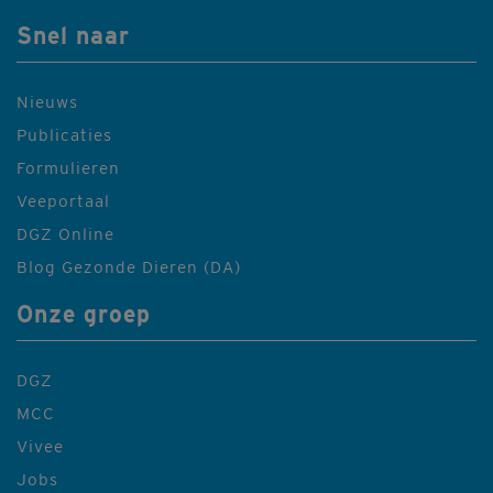
Snel naar
Nieuws
Publicaties
Formulieren
Veeportaal
DGZ Online
Blog Gezonde Dieren (DA)
Onze groep
DGZ
MCC
Vivee
Jobs