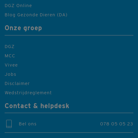
DGZ Online
Blog Gezonde Dieren (DA)
Onze groep
DGZ
MCC
Vivee
Jobs
Disclaimer
Wedstrijdreglement
Contact & helpdesk
Bel ons
078 05 05 23