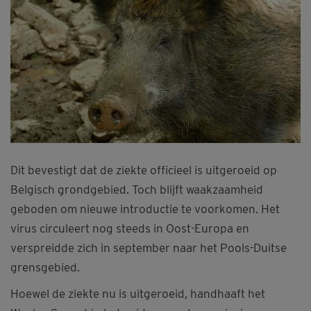
Dit bevestigt dat de ziekte officieel is uitgeroeid op
Belgisch grondgebied. Toch blijft waakzaamheid
geboden om nieuwe introductie te voorkomen. Het
virus circuleert nog steeds in Oost-Europa en
verspreidde zich in september naar het Pools-Duitse
grensgebied.
Hoewel de ziekte nu is uitgeroeid, handhaaft het