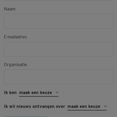
Naam
E-mailadres
Organisatie
Ik ben
maak een keuze
Ik wil nieuws ontvangen over
maak een keuze