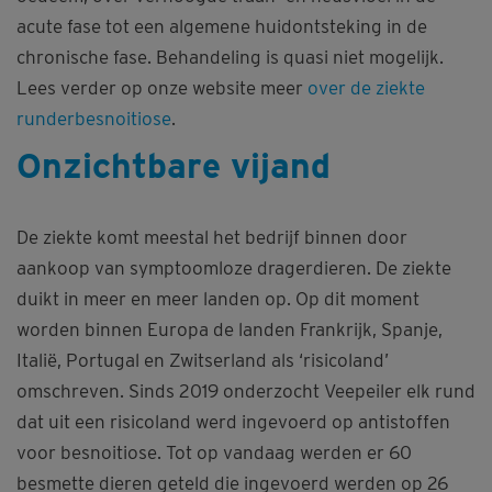
acute fase tot een algemene huidontsteking in de
chronische fase. Behandeling is quasi niet mogelijk.
Lees verder op onze website meer
over de ziekte
runderbesnoitiose
.
Onzichtbare vijand
De ziekte komt meestal het bedrijf binnen door
aankoop van symptoomloze dragerdieren. De ziekte
duikt in meer en meer landen op. Op dit moment
worden binnen Europa de landen Frankrijk, Spanje,
Italië, Portugal en Zwitserland als ‘risicoland’
omschreven. Sinds 2019 onderzocht Veepeiler elk rund
dat uit een risicoland werd ingevoerd op antistoffen
voor besnoitiose. Tot op vandaag werden er 60
besmette dieren geteld die ingevoerd werden op 26