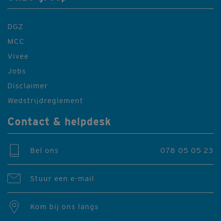
DGZ
MCC
Vivee
Jobs
Disclaimer
Wedstrijdreglement
Contact & helpdesk
Bel ons
078 05 05 23
Stuur een e-mail
Kom bij ons langs