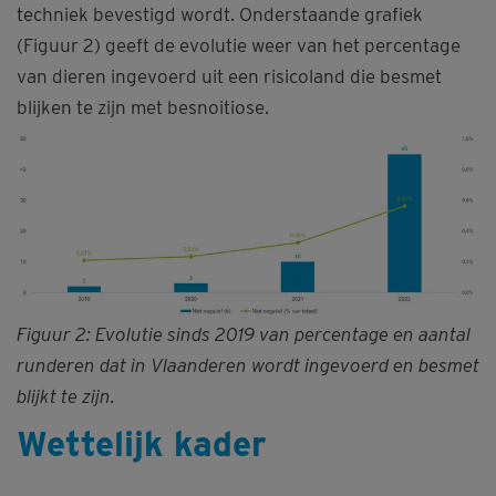
techniek bevestigd wordt. Onderstaande grafiek
(Figuur 2) geeft de evolutie weer van het percentage
van dieren ingevoerd uit een risicoland die besmet
blijken te zijn met besnoitiose.
Figuur 2: Evolutie sinds 2019 van percentage en aantal
runderen dat in Vlaanderen wordt ingevoerd en besmet
blijkt te zijn.
Wettelijk kader