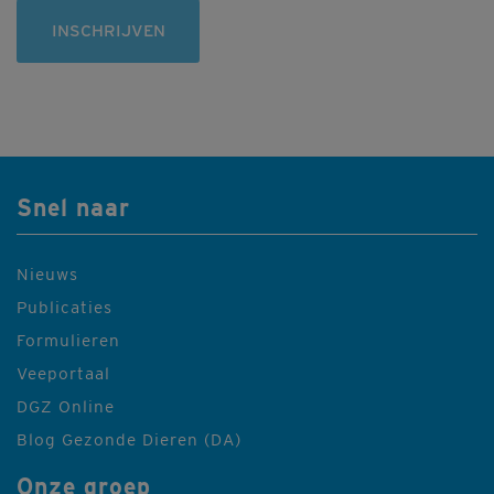
INSCHRIJVEN
Snel naar
Nieuws
Publicaties
Formulieren
Veeportaal
DGZ Online
Blog Gezonde Dieren (DA)
Onze groep