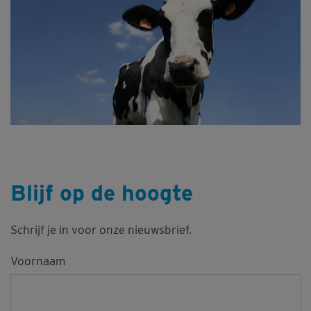
Blijf op de hoogte
Schrijf je in voor onze nieuwsbrief.
Voornaam