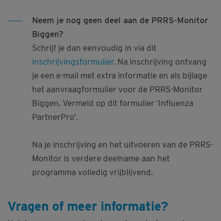
Neem je nog geen deel aan de PRRS-Monitor
Biggen?
Schrijf je dan eenvoudig in via dit
inschrijvingsformulier
. Na inschrijving ontvang
je een e-mail met extra informatie en als bijlage
het aanvraagformulier voor de PRRS-Monitor
Biggen. Vermeld op dit formulier ‘Influenza
PartnerPro’.
Na je inschrijving en het uitvoeren van de PRRS-
Monitor is verdere deelname aan het
programma volledig vrijblijvend.
Vragen of meer informatie?