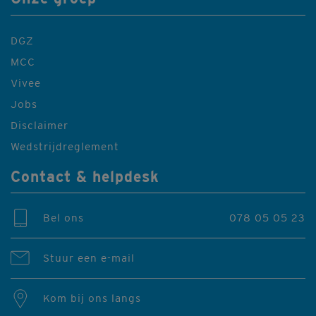
DGZ
MCC
Vivee
Jobs
Disclaimer
Wedstrijdreglement
Contact & helpdesk
Bel ons
078 05 05 23
Stuur een e-mail
Kom bij ons langs