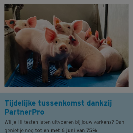
Tijdelijke tussenkomst dankzij
PartnerPro
Wil je HI-testen laten uitvoeren bij jouw varkens? Dan
geniet je nog
tot en met 6 juni van 75%