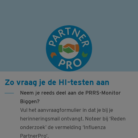
Zo vraag je de HI-testen aan
Neem je reeds deel aan de PRRS-Monitor
Biggen?
Vul het aanvraagformulier in dat je bij je
herinneringsmail ontvangt. Noteer bij ‘Reden
onderzoek’ de vermelding ‘Influenza
PartnerPro’.