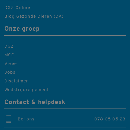
DGZ Online
Blog Gezonde Dieren (DA)
Onze groep
DGZ
MCC
Vivee
Jobs
Disclaimer
Wedstrijdreglement
Contact & helpdesk
Bel ons
078 05 05 23