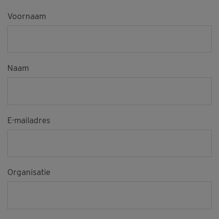
Voornaam
Naam
E-mailadres
Organisatie