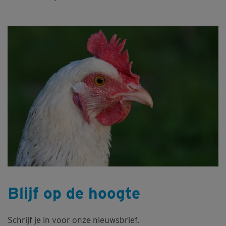
Blijf op de hoogte
Schrijf je in voor onze nieuwsbrief.