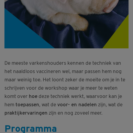
De meeste varkenshouders kennen de techniek van
het naaldloos vaccineren wel, maar passen hem nog
maar weinig toe. Het loont zeker de moeite om je in te
schrijven voor de workshop waar je meer te weten
komt over
hoe
deze techniek werkt, waarvoor kan je
hem
toepassen
, wat de
voor- en nadelen
zijn, wat de
praktijkervaringen
zijn en nog zoveel meer.
Programma