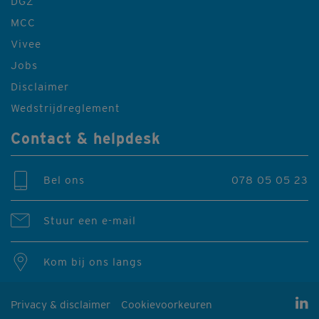
DGZ
MCC
Vivee
Jobs
Disclaimer
Wedstrijdreglement
Contact & helpdesk
Bel ons
078 05 05 23
Stuur een e-mail
Kom bij ons langs
Privacy & disclaimer
Cookievoorkeuren