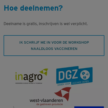
Hoe deelnemen?
Deelname is gratis, inschrijven is wel verplicht.
IK SCHRIJF ME IN VOOR DE WORKSHOP
NAALDLOOS VACCINEREN