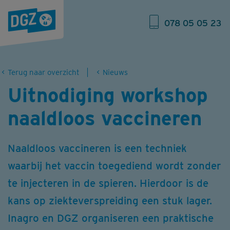
078 05 05 23
Terug naar overzicht
Nieuws
Uitnodiging workshop
naaldloos vaccineren
Naaldloos vaccineren is een techniek
waarbij het vaccin toegediend wordt zonder
te injecteren in de spieren. Hierdoor is de
kans op ziekteverspreiding een stuk lager.
Inagro en DGZ organiseren een praktische