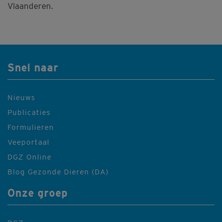
Vlaanderen.
Snel naar
Nieuws
Publicaties
Formulieren
Veeportaal
DGZ Online
Blog Gezonde Dieren (DA)
Onze groep