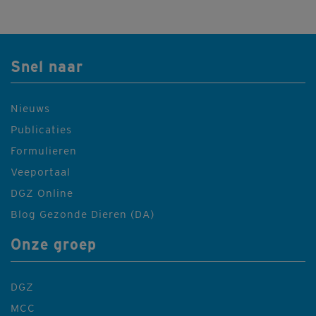
Snel naar
Nieuws
Publicaties
Formulieren
Veeportaal
DGZ Online
Blog Gezonde Dieren (DA)
Onze groep
DGZ
MCC