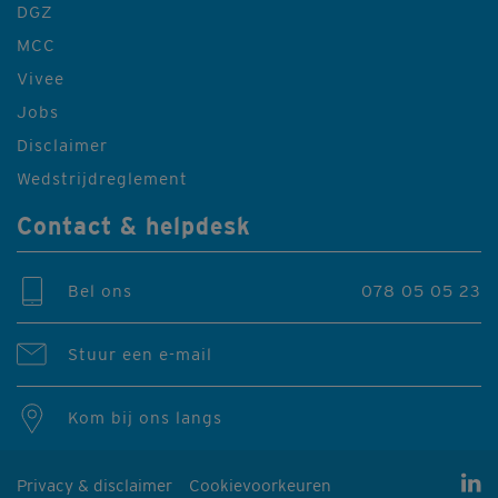
DGZ
MCC
Vivee
Jobs
Disclaimer
Wedstrijdreglement
Contact & helpdesk
Bel ons
078 05 05 23
Stuur een e-mail
Kom bij ons langs
Privacy & disclaimer
Cookievoorkeuren