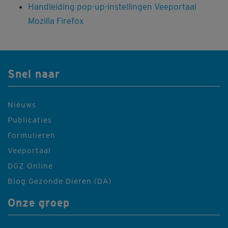
Handleiding pop-up-instellingen Veeportaal
Mozilla Firefox
Snel naar
Nieuws
Publicaties
Formulieren
Veeportaal
DGZ Online
Blog Gezonde Dieren (DA)
Onze groep