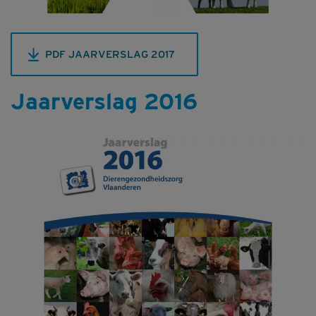
PDF JAARVERSLAG 2017
Jaarverslag 2016