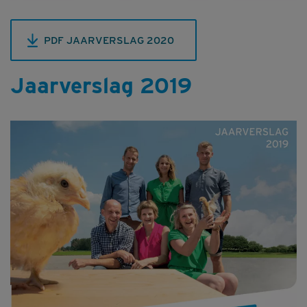
PDF JAARVERSLAG 2020
Jaarverslag 2019