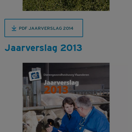
PDF JAARVERSLAG 2014
Jaarverslag 2013