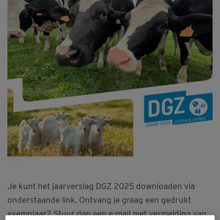
Je kunt het jaarverslag DGZ 2025 downloaden via
onderstaande link. Ontvang je graag een gedrukt
exemplaar? Stuur dan een e-mail met vermelding van