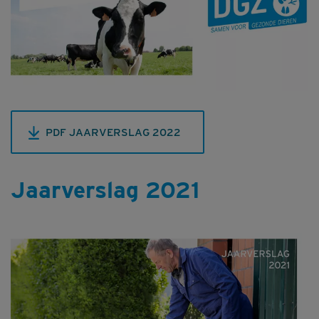
PDF JAARVERSLAG 2022
Jaarverslag 2021