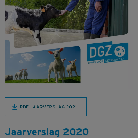
PDF JAARVERSLAG 2021
Jaarverslag 2020