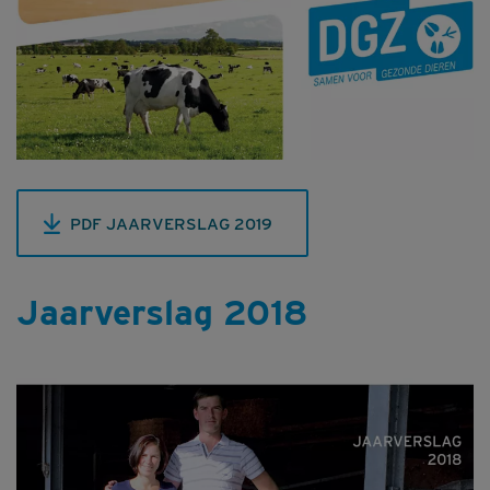
PDF JAARVERSLAG 2019
Jaarverslag 2018