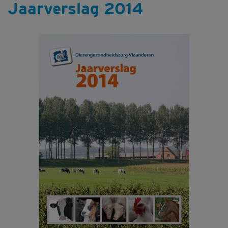
Jaarverslag 2014