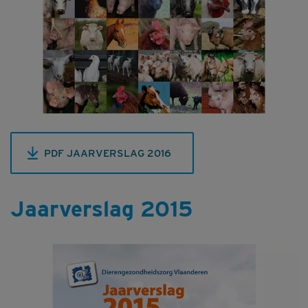
PDF JAARVERSLAG 2016
Jaarverslag 2015