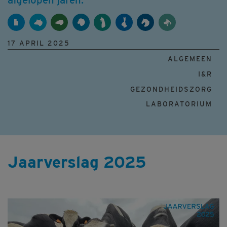
17 APRIL 2025
ALGEMEEN
I&R
GEZONDHEIDSZORG
LABORATORIUM
Jaarverslag 2025