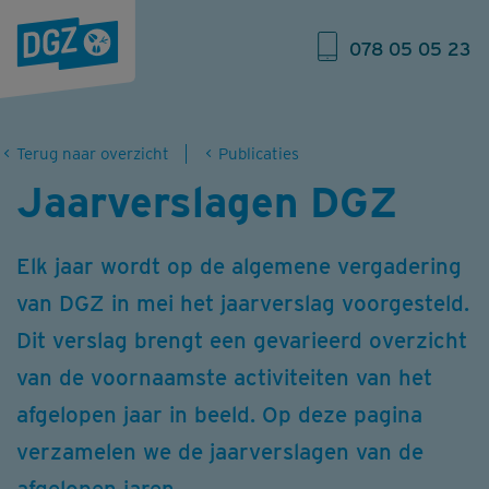
078 05 05 23
Terug naar overzicht
Publicaties
Jaarverslagen DGZ
Elk jaar wordt op de algemene vergadering
van DGZ in mei het jaarverslag voorgesteld.
Dit verslag brengt een gevarieerd overzicht
van de voornaamste activiteiten van het
afgelopen jaar in beeld. Op deze pagina
verzamelen we de jaarverslagen van de
afgelopen jaren.