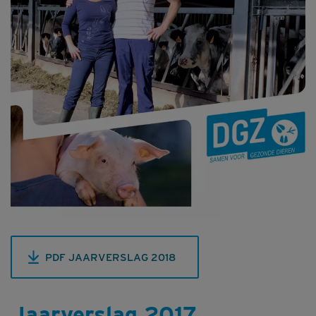
PDF JAARVERSLAG 2018
Jaarverslag 2017