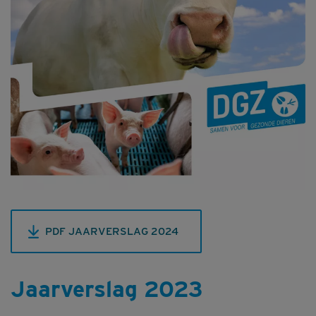
PDF JAARVERSLAG 2024
Jaarverslag 2023