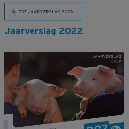
PDF JAARVERSLAG 2023
Jaarverslag 2022