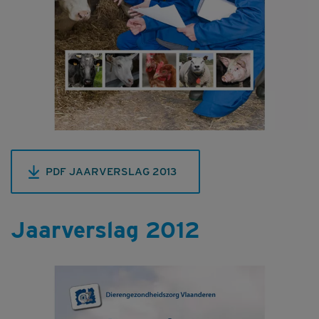
PDF JAARVERSLAG 2013
Jaarverslag 2012