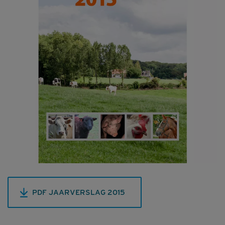
PDF JAARVERSLAG 2015