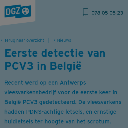
078 05 05 23
Terug naar overzicht
Nieuws
Eerste detectie van
PCV3 in België
Recent werd op een Antwerps
vleesvarkensbedrijf voor de eerste keer in
België PCV3 gedetecteerd. De vleesvarkens
hadden PDNS-achtige letsels, en ernstige
huidletsels ter hoogte van het scrotum.