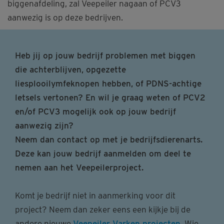
biggenafdeling, zal Veepeiler nagaan of PCV3
aanwezig is op deze bedrijven.
Heb jij op jouw bedrijf problemen met biggen
die achterblijven, opgezette
liesplooilymfeknopen hebben, of PDNS-achtige
letsels vertonen? En wil je graag weten of PCV2
en/of PCV3 mogelijk ook op jouw bedrijf
aanwezig zijn?
Neem dan contact op met je bedrijfsdierenarts.
Deze kan jouw bedrijf aanmelden om deel te
nemen aan het Veepeilerproject.
Komt je bedrijf niet in aanmerking voor dit
project? Neem dan zeker eens een kijkje bij de
andere nieuwe
Veepeiler Varken projecten
. Wie