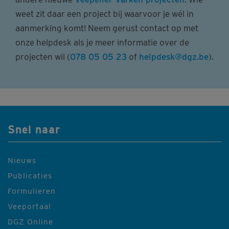
weet zit daar een project bij waarvoor je wél in
aanmerking komt! Neem gerust contact op met
onze helpdesk als je meer informatie over de
projecten wil (
078 05 05 23
of
helpdesk@dgz.be
).
Snel naar
Nieuws
Publicaties
Formulieren
Veeportaal
DGZ Online