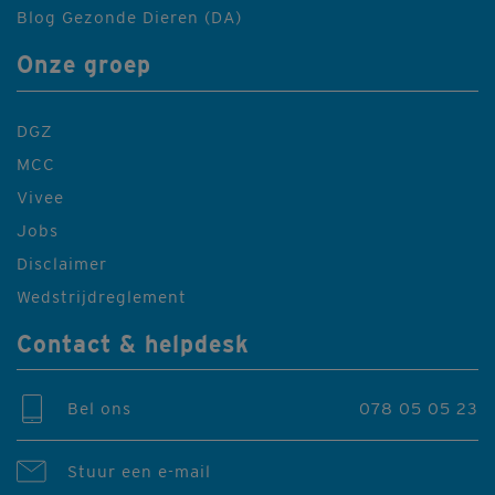
Blog Gezonde Dieren (DA)
Onze groep
DGZ
MCC
Vivee
Jobs
Disclaimer
Wedstrijdreglement
Contact & helpdesk
Bel ons
078 05 05 23
Stuur een e-mail