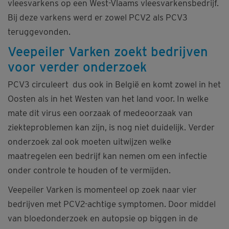
vleesvarkens op een West-Vlaams vleesvarkensbedrijf.
Bij deze varkens werd er zowel PCV2 als PCV3
teruggevonden.
Veepeiler Varken zoekt bedrijven
voor verder onderzoek
PCV3 circuleert dus ook in België en komt zowel in het
Oosten als in het Westen van het land voor. In welke
mate dit virus een oorzaak of medeoorzaak van
ziekteproblemen kan zijn, is nog niet duidelijk. Verder
onderzoek zal ook moeten uitwijzen welke
maatregelen een bedrijf kan nemen om een infectie
onder controle te houden of te vermijden.
Veepeiler Varken is momenteel op zoek naar vier
bedrijven met PCV2-achtige symptomen. Door middel
van bloedonderzoek en autopsie op biggen in de