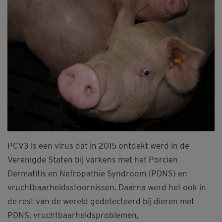
PCV3 is een virus dat in 2015 ontdekt werd in de
Verenigde Staten bij varkens met het Porcien
Dermatitis en Nefropathie Syndroom (PDNS) en
vruchtbaarheidsstoornissen. Daarna werd het ook in
de rest van de wereld gedetecteerd bij dieren met
PDNS, vruchtbaarheidsproblemen,