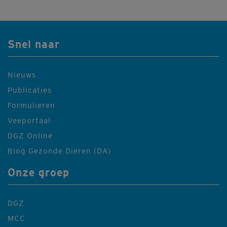
Snel naar
Nieuws
Publicaties
Formulieren
Veeportaal
DGZ Online
Blog Gezonde Dieren (DA)
Onze groep
DGZ
MCC