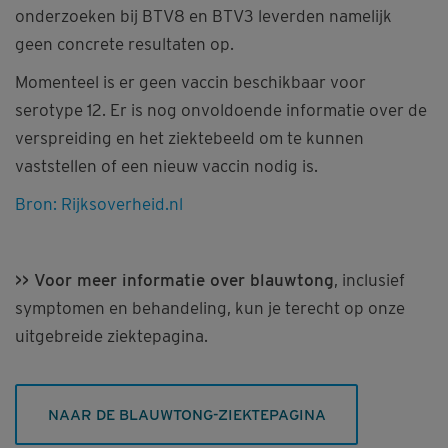
onderzoeken bij BTV8 en BTV3 leverden namelijk
geen concrete resultaten op.
Momenteel is er geen vaccin beschikbaar voor
serotype 12. Er is nog onvoldoende informatie over de
verspreiding en het ziektebeeld om te kunnen
vaststellen of een nieuw vaccin nodig is.
Bron: Rijksoverheid.nl
>> Voor meer informatie over blauwtong
, inclusief
symptomen en behandeling, kun je terecht op onze
uitgebreide ziektepagina.
NAAR DE BLAUWTONG-ZIEKTEPAGINA