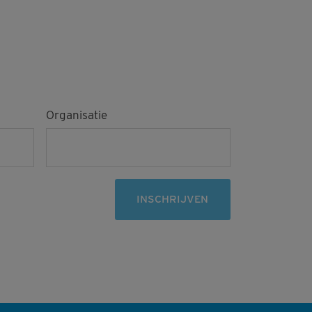
Organisatie
INSCHRIJVEN