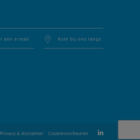
r een e-mail
Kom bij ons langs
Privacy & disclaimer
Cookievoorkeuren