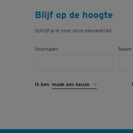
Blijf op de hoogte
Schrijf je in voor onze nieuwsbrief.
Voornaam
Naam
Ik ben
maak een keuze