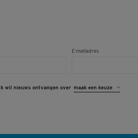
E-mailadres
Ik wil nieuws ontvangen over
maak een keuze