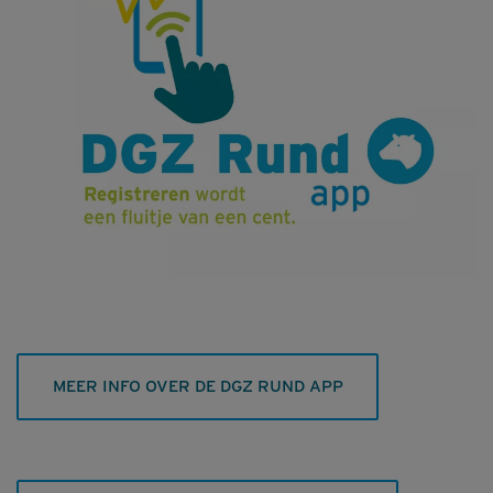
MEER INFO OVER DE DGZ RUND APP