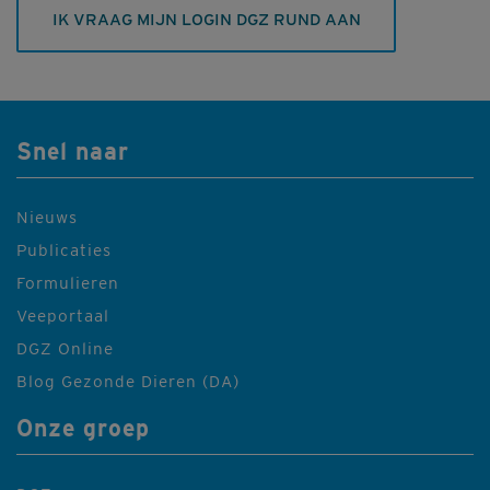
IK VRAAG MIJN LOGIN DGZ RUND AAN
Snel naar
Nieuws
Publicaties
Formulieren
Veeportaal
DGZ Online
Blog Gezonde Dieren (DA)
Onze groep