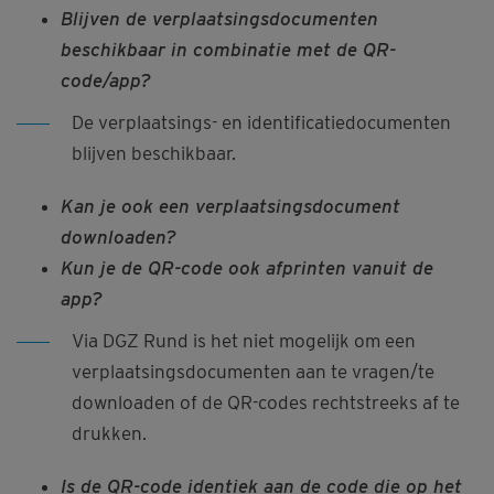
Blijven de verplaatsingsdocumenten
beschikbaar in combinatie met de QR-
code/app?
De verplaatsings- en identificatiedocumenten
blijven beschikbaar.
Kan je ook een verplaatsingsdocument
downloaden?
Kun je de QR-code ook afprinten vanuit de
app?
Via DGZ Rund is het niet mogelijk om een
verplaatsingsdocumenten aan te vragen/te
downloaden of de QR-codes rechtstreeks af te
drukken.
Is de QR-code identiek aan de code die op het