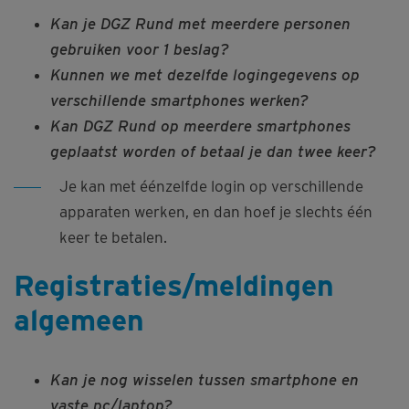
Kan je DGZ Rund met meerdere personen
gebruiken voor 1 beslag?
Kunnen we met dezelfde logingegevens op
verschillende smartphones werken?
Kan DGZ Rund op meerdere smartphones
geplaatst worden of betaal je dan twee keer?
Je kan met éénzelfde login op verschillende
apparaten werken, en dan hoef je slechts één
keer te betalen.
Registraties/meldingen
algemeen
Kan je nog wisselen tussen smartphone en
vaste pc/laptop?