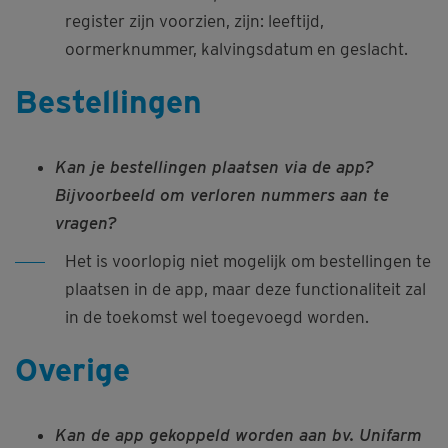
register zijn voorzien, zijn: leeftijd,
oormerknummer, kalvingsdatum en geslacht.
Bestellingen
Kan je bestellingen plaatsen via de app?
Bijvoorbeeld om verloren nummers aan te
vragen?
Het is voorlopig niet mogelijk om bestellingen te
plaatsen in de app, maar deze functionaliteit zal
in de toekomst wel toegevoegd worden.
Overige
Kan de app gekoppeld worden aan bv. Unifarm