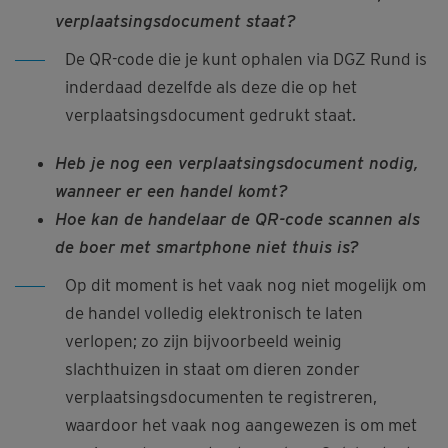
verplaatsingsdocument staat?
De QR-code die je kunt ophalen via DGZ Rund is
inderdaad dezelfde als deze die op het
verplaatsingsdocument gedrukt staat.
Heb je nog een verplaatsingsdocument nodig,
wanneer er een handel komt?
Hoe kan de handelaar de QR-code scannen als
de boer met smartphone niet thuis is?
Op dit moment is het vaak nog niet mogelijk om
de handel volledig elektronisch te laten
verlopen; zo zijn bijvoorbeeld weinig
slachthuizen in staat om dieren zonder
verplaatsingsdocumenten te registreren,
waardoor het vaak nog aangewezen is om met