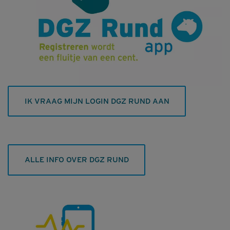
IK VRAAG MIJN LOGIN DGZ RUND AAN
ALLE INFO OVER DGZ RUND