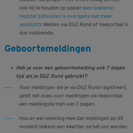
ook bij te houden op papier (
een papieren
register bijhouden is overigens niet meer
verplicht
). Melden via DGZ Rund of Veeportaal is
dus voldoende.
Geboortemeldingen
Heb je voor een geboortemelding ook 7 dagen
tijd als je DGZ Rund gebruikt?
Voor meldingen die je via DGZ Rund registreert,
geldt net zoals voor meldingen via Veeportaal
een meldingstermijn van 7 dagen.
Hou er wel rekening mee dat meldingen op dit
moment telkens een kwartier na het uur worden