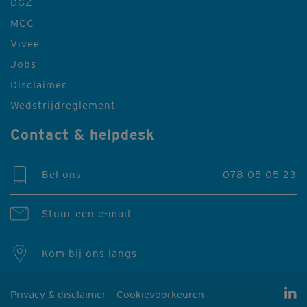
DGZ
MCC
Vivee
Jobs
Disclaimer
Wedstrijdreglement
Contact & helpdesk
Bel ons
078 05 05 23
Stuur een e-mail
Kom bij ons langs
Privacy & disclaimer
Cookievoorkeuren