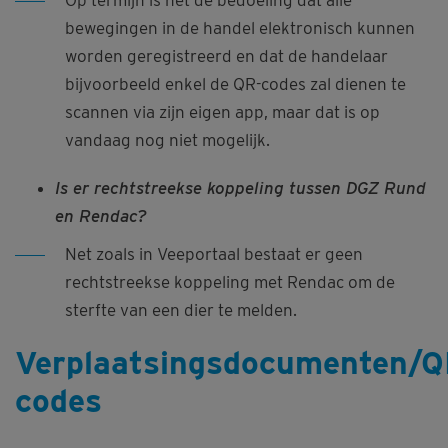
bewegingen in de handel elektronisch kunnen
worden geregistreerd en dat de handelaar
bijvoorbeeld enkel de QR-codes zal dienen te
scannen via zijn eigen app, maar dat is op
vandaag nog niet mogelijk.
Is er rechtstreekse koppeling tussen DGZ Rund
en Rendac?
Net zoals in Veeportaal bestaat er geen
rechtstreekse koppeling met Rendac om de
sterfte van een dier te melden.
Verplaatsingsdocumenten/Q
codes