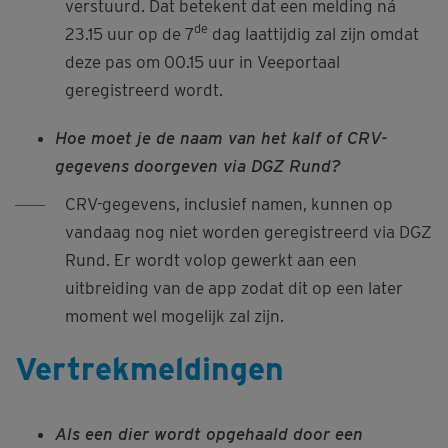
verstuurd. Dat betekent dat een melding ná
de
23.15 uur op de 7
dag laattijdig zal zijn omdat
deze pas om 00.15 uur in Veeportaal
geregistreerd wordt.
Hoe moet je de naam van het kalf of CRV-
gegevens doorgeven via DGZ Rund?
CRV-gegevens, inclusief namen, kunnen op
vandaag nog niet worden geregistreerd via DGZ
Rund. Er wordt volop gewerkt aan een
uitbreiding van de app zodat dit op een later
moment wel mogelijk zal zijn.
Vertrekmeldingen
Als een dier wordt opgehaald door een