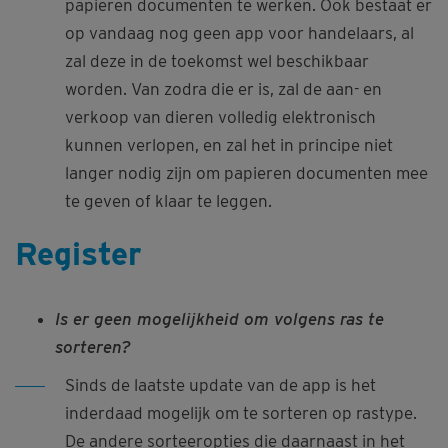
papieren documenten te werken. Ook bestaat er
op vandaag nog geen app voor handelaars, al
zal deze in de toekomst wel beschikbaar
worden. Van zodra die er is, zal de aan- en
verkoop van dieren volledig elektronisch
kunnen verlopen, en zal het in principe niet
langer nodig zijn om papieren documenten mee
te geven of klaar te leggen.
Register
Is er geen mogelijkheid om volgens ras te
sorteren?
Sinds de laatste update van de app is het
inderdaad mogelijk om te sorteren op rastype.
De andere sorteeropties die daarnaast in het