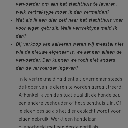
vervoerder om aan het slachthuis te leveren,
welk vertrektype moet ik dan vermelden?
Wat als ik een dier zelf naar het slachthuis voer
voor eigen gebruik. Welk vertrektype meld ik
dan?
Bij verkoop van kalveren weten wij meestal niet
wie de nieuwe eigenaar is, we kennen alleen de
vervoerder. Dan kunnen we toch niet anders
dan de vervoerder ingeven?
In je vertrekmelding dient als overnemer steeds
de koper van je dieren te worden geregistreerd.
Afhankelijk van de situatie zal dit de handelaar,
een andere veehouder of het slachthuis zijn. Of
je eigen beslag als het dier geslacht wordt voor
eigen gebruik. Werkt een handelaar
bijvoorbeeld met een derde partij als