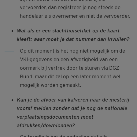
vervoerder, dan registreer je nog steeds de
handelaar als overnemer en niet de vervoerder.
Wat als er een slachthuisetiket op de kaart
kleeft: waar moet je dat nummer dan invullen?
Op dit moment is het nog niet mogelijk om de
VKI-gegevens en een afwezigheid van een
oormerk bij vertrek door te sturen via DGZ
Rund, maar dit zal op een later moment wel
mogelijk worden gemaakt.
Kan je de afvoer van kalveren naar de mesterij
vooraf melden zonder dat je nog de nationale
verplaatsingsdocumenten moet
afdrukken/downloaden?
Op termijn is het de bedoeling dat alle