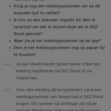
Krijg je nog een meldingsnummer om op de
manuele lijst te zetten?
Ik hou nu een manueel register bij. Ben ik
verplicht om dat te blijven doen als ik DGZ
Rund gebruik?
Waar zie je het meldingsnummer op de app?
Dien je het meldingsnummer nog op papier bij
te houden?
Je kan steeds kiezen tussen beide: ofwel een
melding registreren via DGZ Rund of via
Veeportaal.
Voor elke melding die je registreert, zal je een
meldingsnummer van Veeportaal in DGZ Rund
krijgen. Dit nummer zal zichtbaar zijn bij de
module ‘Meldingen’. Het is niet nodig om het