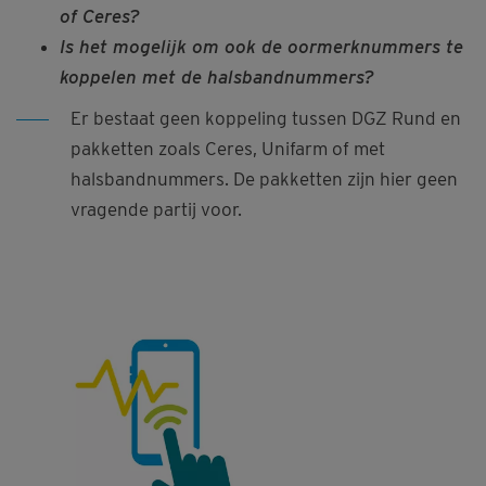
of Ceres?
Is het mogelijk om ook de oormerknummers te
koppelen met de halsbandnummers?
Er bestaat geen koppeling tussen DGZ Rund en
pakketten zoals Ceres, Unifarm of met
halsbandnummers. De pakketten zijn hier geen
vragende partij voor.