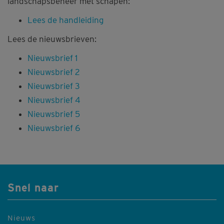
landschapsbeheer met schapen:
Lees de handleiding
Lees de nieuwsbrieven:
Nieuwsbrief 1
Nieuwsbrief 2
Nieuwsbrief 3
Nieuwsbrief 4
Nieuwsbrief 5
Nieuwsbrief 6
Snel naar
Nieuws