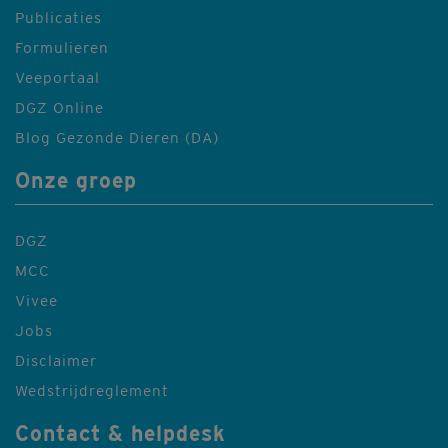
Publicaties
Formulieren
Veeportaal
DGZ Online
Blog Gezonde Dieren (DA)
Onze groep
DGZ
MCC
Vivee
Jobs
Disclaimer
Wedstrijdreglement
Contact & helpdesk