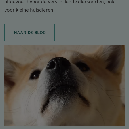
uitgevoerd voor de verschillende diersoorten, ook
voor kleine huisdieren.
NAAR DE BLOG