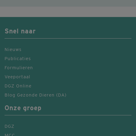
Snel naar
Nieuws
Publicaties
Formulieren
Veeportaal
DGZ Online
Blog Gezonde Dieren (DA)
Onze groep
DGZ
MCC