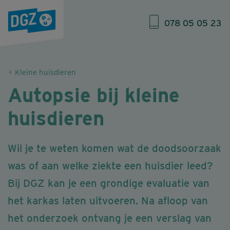
078 05 05 23
Kleine huisdieren
Autopsie bij kleine
huisdieren
Wil je te weten komen wat de doodsoorzaak
was of aan welke ziekte een huisdier leed?
Bij DGZ kan je een grondige evaluatie van
het karkas laten uitvoeren. Na afloop van
het onderzoek ontvang je een verslag van