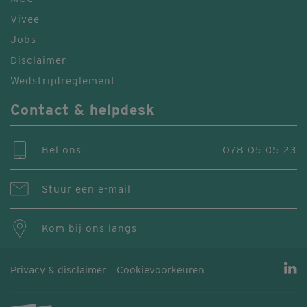
Vivee
Jobs
Disclaimer
Wedstrijdreglement
Contact & helpdesk
Bel ons
078 05 05 23
Stuur een e-mail
Kom bij ons langs
Privacy & disclaimer
Cookievoorkeuren