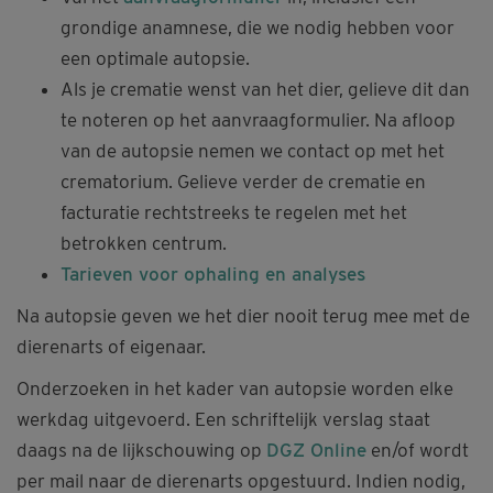
grondige anamnese, die we nodig hebben voor
een optimale autopsie.
Als je crematie wenst van het dier, gelieve dit dan
te noteren op het aanvraagformulier. Na afloop
van de autopsie nemen we contact op met het
crematorium. Gelieve verder de crematie en
facturatie rechtstreeks te regelen met het
betrokken centrum.
Tarieven voor ophaling en analyses
Na autopsie geven we het dier nooit terug mee met de
dierenarts of eigenaar.
Onderzoeken in het kader van autopsie worden elke
werkdag uitgevoerd. Een schriftelijk verslag staat
daags na de lijkschouwing op
DGZ Online
en/of wordt
per mail naar de dierenarts opgestuurd. Indien nodig,