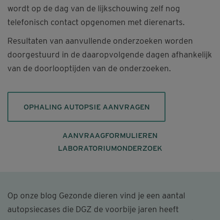
wordt op de dag van de lijkschouwing zelf nog
telefonisch contact opgenomen met dierenarts.
Resultaten van aanvullende onderzoeken worden
doorgestuurd in de daaropvolgende dagen afhankelijk
van de doorlooptijden van de onderzoeken.
OPHALING AUTOPSIE AANVRAGEN
AANVRAAGFORMULIEREN
LABORATORIUMONDERZOEK
Op onze blog Gezonde dieren vind je een aantal
autopsiecases die DGZ de voorbije jaren heeft