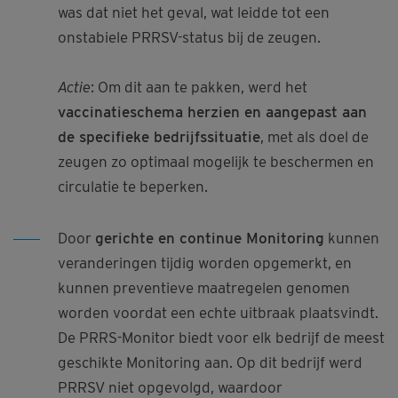
was dat niet het geval, wat leidde tot een
onstabiele PRRSV-status bij de zeugen.
Actie
: Om dit aan te pakken, werd het
vaccinatieschema herzien en aangepast aan
de specifieke bedrijfssituatie
, met als doel de
zeugen zo optimaal mogelijk te beschermen en
circulatie te beperken.
Door
gerichte en continue Monitoring
kunnen
veranderingen tijdig worden opgemerkt, en
kunnen preventieve maatregelen genomen
worden voordat een echte uitbraak plaatsvindt.
De PRRS-Monitor biedt voor elk bedrijf de meest
geschikte Monitoring aan. Op dit bedrijf werd
PRRSV niet opgevolgd, waardoor