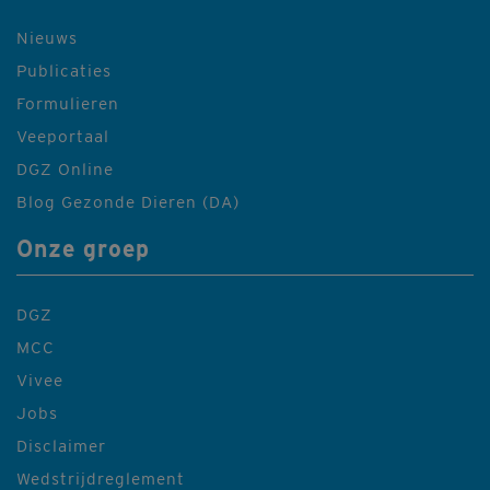
Nieuws
Publicaties
Formulieren
Veeportaal
DGZ Online
Blog Gezonde Dieren (DA)
Onze groep
DGZ
MCC
Vivee
Jobs
Disclaimer
Wedstrijdreglement