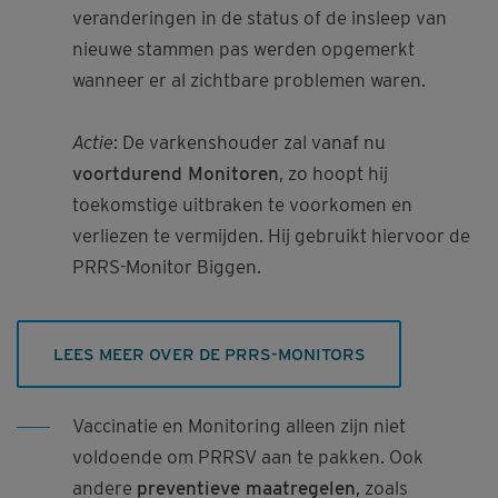
veranderingen in de status of de insleep van
nieuwe stammen pas werden opgemerkt
wanneer er al zichtbare problemen waren.
Actie
: De varkenshouder zal vanaf nu
voortdurend Monitoren
, zo hoopt hij
toekomstige uitbraken te voorkomen en
verliezen te vermijden. Hij gebruikt hiervoor de
PRRS-Monitor Biggen.
LEES MEER OVER DE PRRS-MONITORS
Vaccinatie en Monitoring alleen zijn niet
voldoende om PRRSV aan te pakken. Ook
andere
preventieve maatregelen
, zoals