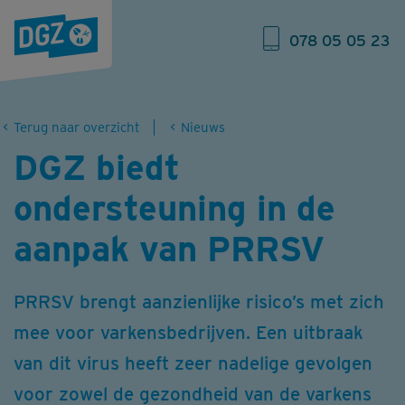
078 05 05 23
Terug naar overzicht
Nieuws
DGZ biedt
ondersteuning in de
aanpak van PRRSV
PRRSV brengt aanzienlijke risico’s met zich
mee voor varkensbedrijven. Een uitbraak
van dit virus heeft zeer nadelige gevolgen
voor zowel de gezondheid van de varkens