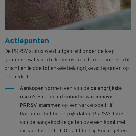
Actiepunten
De PRRSV-status werd uitgebreid onder de loep
genomen wat verschillende risicofactoren aan het licht
bracht en leidde tot enkele belangrijke actiepunten op
het bedrijf.
Aankopen
vormen een van de
belangrijkste
risico’s
voor de
introductie van nieuwe
PRRSV-stammen
op een varkensbedrijf.
Daarom is het belangrijk dat de PRRSV-status
van de aangekochte gelten overeen komt met
die van het bedrijf. Ook dit bedrijf kocht gelten