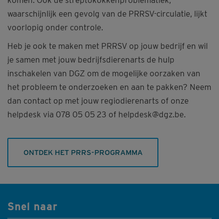
waarschijnlijk een gevolg van de PRRSV-circulatie, lijkt
voorlopig onder controle.
Heb je ook te maken met PRRSV op jouw bedrijf en wil
je samen met jouw bedrijfsdierenarts de hulp
inschakelen van DGZ om de mogelijke oorzaken van
het probleem te onderzoeken en aan te pakken? Neem
dan contact op met jouw regiodierenarts of onze
helpdesk via 078 05 05 23 of helpdesk@dgz.be.
ONTDEK HET PRRS-PROGRAMMA
Snel naar