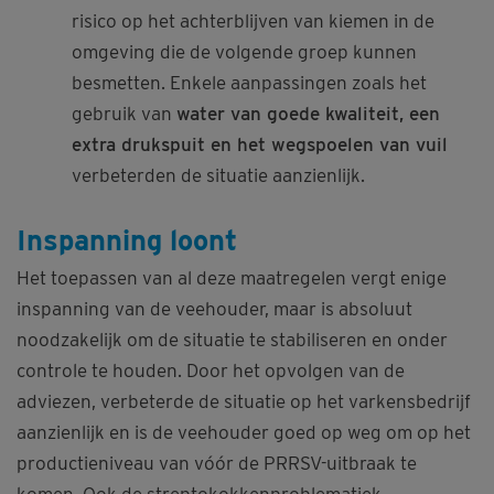
risico op het achterblijven van kiemen in de
omgeving die de volgende groep kunnen
besmetten. Enkele aanpassingen zoals het
gebruik van
water van goede kwaliteit, een
extra drukspuit en het wegspoelen van vuil
verbeterden de situatie aanzienlijk.
Inspanning loont
Het toepassen van al deze maatregelen vergt enige
inspanning van de veehouder, maar is absoluut
noodzakelijk om de situatie te stabiliseren en onder
controle te houden. Door het opvolgen van de
adviezen, verbeterde de situatie op het varkensbedrijf
aanzienlijk en is de veehouder goed op weg om op het
productieniveau van vóór de PRRSV-uitbraak te
komen. Ook de streptokokkenproblematiek,