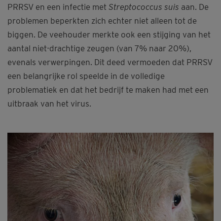
PRRSV en een infectie met
Streptococcus suis
aan. De
problemen beperkten zich echter niet alleen tot de
biggen. De veehouder merkte ook een stijging van het
aantal niet-drachtige zeugen (van 7% naar 20%),
evenals verwerpingen. Dit deed vermoeden dat PRRSV
een belangrijke rol speelde in de volledige
problematiek en dat het bedrijf te maken had met een
uitbraak van het virus.