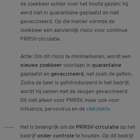
de zoekbeer echter over het hoofd gezien: hij
werd niet in quarantaine geplaatst en niet
gevaccineerd. Op die manier vormde de
zoekbeer een aanzienlijk risico voor continue
PRRSV-circulatie.
Actie
: Om dit risico te minimaliseren, wordt een
nieuwe zoekbeer
voortaan in
quarantaine
geplaatst en
gevaccineerd
, net zoals de gelten.
Zodra de beer is geïntroduceerd in het bedrijf,
wordt hij samen met de zeugen gevaccineerd.
Dit niet alleen voor PRRSV, maar ook voor
influenza, parvovirus en de
vlekziekte.
Het is belangrijk om de
PRRSV-circulatie
op het
bedrijf
onder controle
te houden. Op dit bedrijf