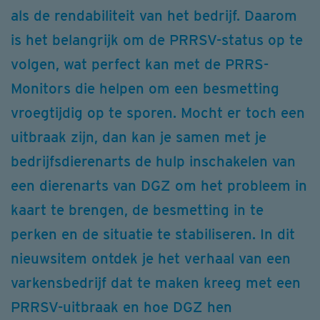
als de rendabiliteit van het bedrijf. Daarom
is het belangrijk om de PRRSV-status op te
volgen, wat perfect kan met de PRRS-
Monitors die helpen om een besmetting
vroegtijdig op te sporen. Mocht er toch een
uitbraak zijn, dan kan je samen met je
bedrijfsdierenarts de hulp inschakelen van
een dierenarts van DGZ om het probleem in
kaart te brengen, de besmetting in te
perken en de situatie te stabiliseren. In dit
nieuwsitem ontdek je het verhaal van een
varkensbedrijf dat te maken kreeg met een
PRRSV-uitbraak en hoe DGZ hen