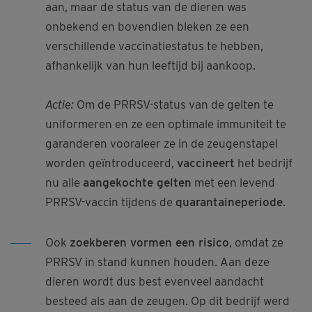
aan, maar de status van de dieren was
onbekend en bovendien bleken ze een
verschillende vaccinatiestatus te hebben,
afhankelijk van hun leeftijd bij aankoop.
Actie:
Om de PRRSV-status van de gelten te
uniformeren en ze een optimale immuniteit te
garanderen vooraleer ze in de zeugenstapel
worden geïntroduceerd,
vaccineert
het bedrijf
nu alle
aangekochte gelten
met een levend
PRRSV-vaccin tijdens de
quarantaineperiode
.
Ook
zoekberen vormen een risico
, omdat ze
PRRSV in stand kunnen houden. Aan deze
dieren wordt dus best evenveel aandacht
besteed als aan de zeugen. Op dit bedrijf werd