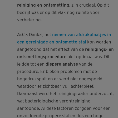
reiniging en ontsmetting
, zijn cruciaal. Op dit
bedrijf was er op dit vlak nog ruimte voor
verbetering.
Actie
: Dankzij het
nemen van afdrukplaatjes in
een gereinigde en ontsmette stal
kon worden
aangetoond dat het effect van de
reinigings- en
ontsmettingsprocedure
niet optimaal was. Dit
leidde tot een
diepere analyse
van de
procedure. Er bleken problemen met de
hogedrukspuit en er werd niet nagespoeld,
waardoor er zichtbaar vuil achterbleef.
Daarnaast werd het reinigingswater onderzocht,
wat bacteriologische verontreiniging
aantoonde. Al deze factoren zorgden voor een
onvoldoende propere stal en dus een hoger