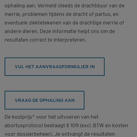
ophaling aan. Vermeld steeds de drachtduur van de
merrie, problemen tijdens de dracht of partus, en
eventuele ziektetekenen van de drachtige merrie of
andere dieren. Deze informatie helpt ons om de
resultaten correct te interpreteren.
VUL HET AANVRAAGFORMULIER IN
VRAAG DE OPHALING AAN
De kostprijs* voor het uitvoeren van het
abortusprotocol bedraagt € 109 (excl. BTW en kosten
voor dossierbeheer). Je ontvangt de resultaten