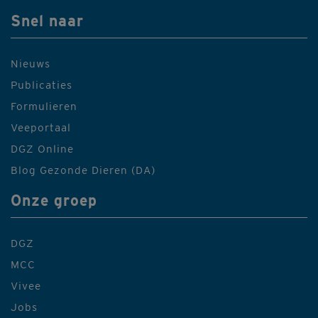
Snel naar
Nieuws
Publicaties
Formulieren
Veeportaal
DGZ Online
Blog Gezonde Dieren (DA)
Onze groep
DGZ
MCC
Vivee
Jobs