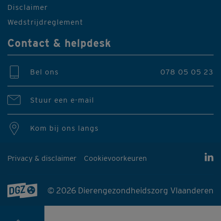
Disclaimer
Wedstrijdreglement
Contact & helpdesk
Bel ons
078 05 05 23
Stuur een e-mail
Kom bij ons langs
Privacy & disclaimer
Cookievoorkeuren
© 2026 Dierengezondheidszorg Vlaanderen
Producten & diensten