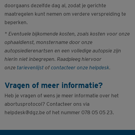
doorgaans dezelfde dag al, zodat je gerichte
maatregelen kunt nemen om verdere verspreiding te
beperken.
* Eventuele bijkomende kosten, zoals kosten voor onze
ophaaldienst, monstername door onze
autopsiedierenartsen en een volledige autopsie zijn
hierin niet inbegrepen. Raadpleeg hiervoor
onze
tarievenlijst
of
contacteer onze helpdesk
.
Vragen of meer informatie?
Heb je vragen of wens je meer informatie over het
abortusprotocol? Contacteer ons via
helpdesk@dgz.be of het nummer 078 05 05 23.