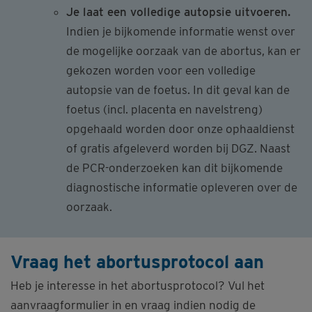
Je laat een volledige autopsie uitvoeren.
Indien je bijkomende informatie wenst over
de mogelijke oorzaak van de abortus, kan er
gekozen worden voor een volledige
autopsie van de foetus. In dit geval kan de
foetus (incl. placenta en navelstreng)
opgehaald worden door onze ophaaldienst
of gratis afgeleverd worden bij DGZ. Naast
de PCR-onderzoeken kan dit bijkomende
diagnostische informatie opleveren over de
oorzaak.
Vraag het abortusprotocol aan
Heb je interesse in het abortusprotocol? Vul het
aanvraagformulier in en vraag indien nodig de