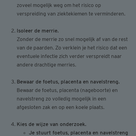
zoveel mogelijk weg om het risico op
verspreiding van ziektekiemen te verminderen.
Isoleer de merrie.
Zonder de merrie zo snel mogelijk af van de rest
van de paarden. Zo verklein je het risico dat een
eventuele infectie zich verder verspreidt naar
andere drachtige merries.
Bewaar de foetus, placenta en navelstreng.
Bewaar de foetus, placenta (nageboorte) en
navelstreng zo volledig mogelijk in een
afgesloten zak en op een koele plaats.
Kies de wijze van onderzoek.
Je stuurt foetus, placenta en navelstreng