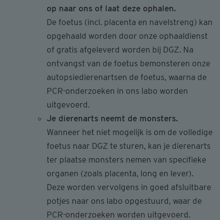
op naar ons of laat deze ophalen.
De foetus (incl. placenta en navelstreng) kan
opgehaald worden door onze ophaaldienst
of gratis afgeleverd worden bij DGZ. Na
ontvangst van de foetus bemonsteren onze
autopsiedierenartsen de foetus, waarna de
PCR-onderzoeken in ons labo worden
uitgevoerd.
Je dierenarts neemt de monsters.
Wanneer het niet mogelijk is om de volledige
foetus naar DGZ te sturen, kan je dierenarts
ter plaatse monsters nemen van specifieke
organen (zoals placenta, long en lever).
Deze worden vervolgens in goed afsluitbare
potjes naar ons labo opgestuurd, waar de
PCR-onderzoeken worden uitgevoerd.