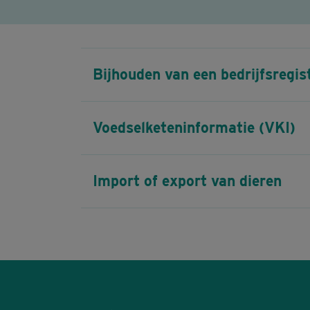
Bijhouden van een bedrijfsregis
Voedselketeninformatie (VKI)
Import of export van dieren