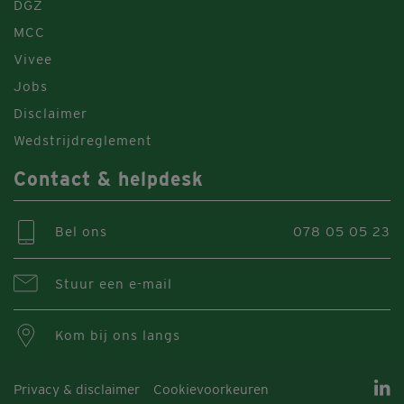
DGZ
MCC
Vivee
Jobs
Disclaimer
Wedstrijdreglement
Contact & helpdesk
Bel ons
078 05 05 23
Stuur een e-mail
Kom bij ons langs
Privacy & disclaimer
Cookievoorkeuren