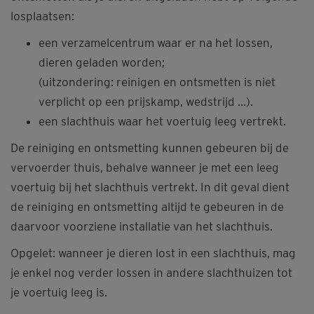
losplaatsen:
een verzamelcentrum waar er na het lossen,
dieren geladen worden;
(uitzondering: reinigen en ontsmetten is niet
verplicht op een prijskamp, wedstrijd …).
een slachthuis waar het voertuig leeg vertrekt.
De reiniging en ontsmetting kunnen gebeuren bij de
vervoerder thuis, behalve wanneer je met een leeg
voertuig bij het slachthuis vertrekt. In dit geval dient
de reiniging en ontsmetting altijd te gebeuren in de
daarvoor voorziene installatie van het slachthuis.
Opgelet: wanneer je dieren lost in een slachthuis, mag
je enkel nog verder lossen in andere slachthuizen tot
je voertuig leeg is.