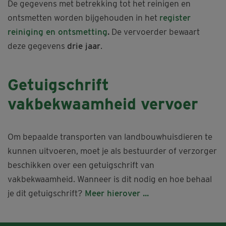
De gegevens met betrekking tot het reinigen en
ontsmetten worden bijgehouden in het
register
reiniging en ontsmetting
.
De vervoerder bewaart
deze gegevens
drie jaar
.
Getuigschrift
vakbekwaamheid vervoer
Om bepaalde transporten van landbouwhuisdieren te
kunnen uitvoeren, moet je als bestuurder of verzorger
beschikken over een getuigschrift van
vakbekwaamheid. Wanneer is dit nodig en hoe behaal
je dit getuigschrift?
Meer hierover ...