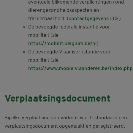
eventuele bijkomende verplichtingen rond
dierengezondheidsaspecten en
traceerbaarheid. (
contactgegevens LCE
)
De bevoegde federale instantie voor
mobiliteit (zie
https://mobilit.belgium.be/nl
)
De bevoegde Vlaamse instantie voor
mobiliteit (zie
https://www.mobielvlaanderen.be/index.ph
Verplaatsingsdocument
Bij elke verplaatsing van varkens wordt standaard een
verplaatsingsdocument opgemaakt en geregistreerd.