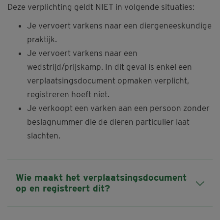
Deze verplichting geldt NIET in volgende situaties:
Je vervoert varkens naar een diergeneeskundige
praktijk.
Je vervoert varkens naar een
wedstrijd/prijskamp. In dit geval is enkel een
verplaatsingsdocument opmaken verplicht,
registreren hoeft niet.
Je verkoopt een varken aan een persoon zonder
beslagnummer die de dieren particulier laat
slachten.
Wie maakt het verplaatsingsdocument
op en registreert dit?