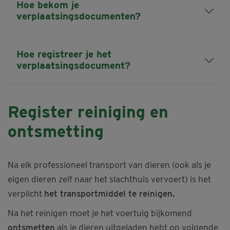
Hoe bekom je
verplaatsingsdocumenten?
Hoe registreer je het
verplaatsingsdocument?
Register reiniging en
ontsmetting
Na elk professioneel transport van dieren (ook als je
eigen dieren zelf naar het slachthuis vervoert) is het
verplicht
het transportmiddel te reinigen.
Na het reinigen moet je het voertuig bijkomend
ontsmetten
als je dieren uitgeladen hebt op volgende