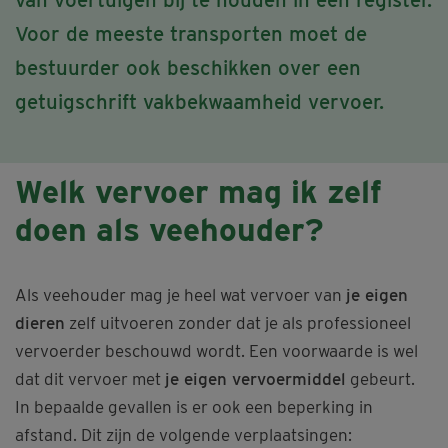
Voor de meeste transporten moet de
bestuurder ook beschikken over een
getuigschrift vakbekwaamheid vervoer.
Welk vervoer mag ik zelf
doen als veehouder?
Als veehouder mag je heel wat vervoer van
je eigen
dieren
zelf uitvoeren zonder dat je als professioneel
vervoerder beschouwd wordt. Een voorwaarde is wel
dat dit vervoer met
je eigen vervoermiddel
gebeurt.
In bepaalde gevallen is er ook een beperking in
afstand. Dit zijn de volgende verplaatsingen: