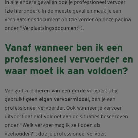
In alle andere gevallen doe je professioneel vervoer
(zie hieronder). In de meeste gevallen maak je een
verplaatsingsdocument op (zie verder op deze pagina
onder "Verplaatsingsdocument").
Vanaf wanneer ben ik een
professioneel vervoerder en
waar moet ik aan voldoen?
Van zodra je
dieren van een derde
vervoert of je
gebruikt
geen eigen vervoermiddel
, ben je een
professioneel vervoerder. Ook wanneer je vervoer
uitvoert dat niet voldoet aan de situaties beschreven
onder “Welk vervoer mag ik zelf doen als
veehouder?”, doe je professioneel vervoer.