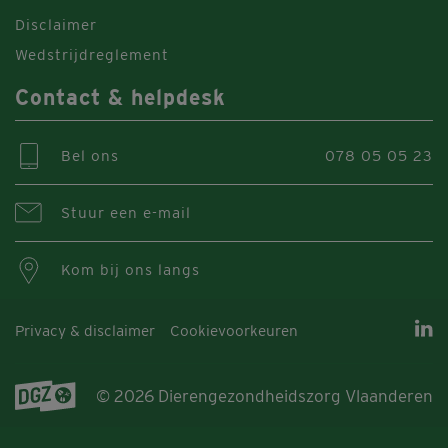
Disclaimer
Wedstrijdreglement
Contact & helpdesk
Bel ons
078 05 05 23
Stuur een e-mail
Kom bij ons langs
Privacy & disclaimer
Cookievoorkeuren
© 2026 Dierengezondheidszorg Vlaanderen