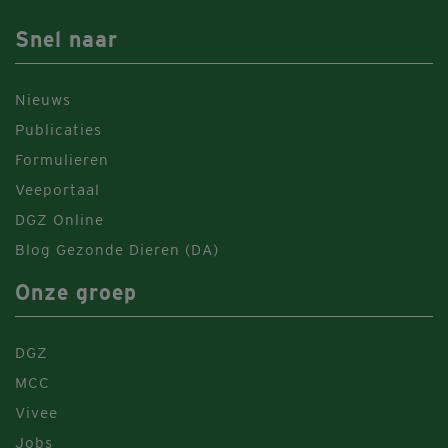
Snel naar
Nieuws
Publicaties
Formulieren
Veeportaal
DGZ Online
Blog Gezonde Dieren (DA)
Onze groep
DGZ
MCC
Vivee
Jobs