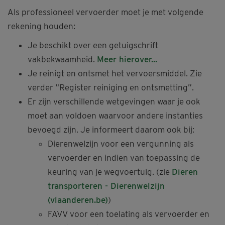
Als professioneel vervoerder moet je met volgende
rekening houden:
Je beschikt over een getuigschrift
vakbekwaamheid.
Meer hierover...
Je reinigt en ontsmet het vervoersmiddel. Zie
verder “Register reiniging en ontsmetting”.
Er zijn verschillende wetgevingen waar je ook
moet aan voldoen waarvoor andere instanties
bevoegd zijn. Je informeert daarom ook bij:
Dierenwelzijn voor een vergunning als
vervoerder en indien van toepassing de
keuring van je wegvoertuig. (zie
Dieren
transporteren - Dierenwelzijn
(vlaanderen.be)
)
FAVV voor een toelating als vervoerder en