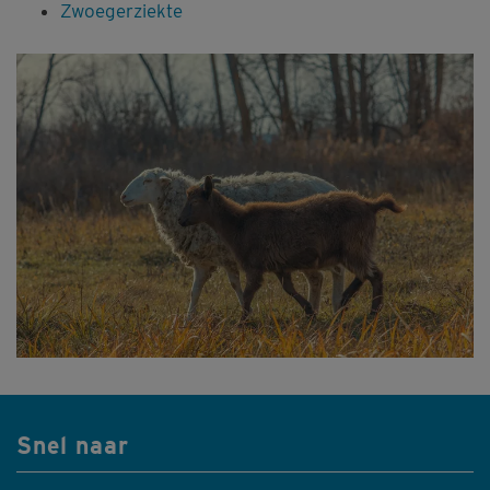
Zwoegerziekte
Snel naar