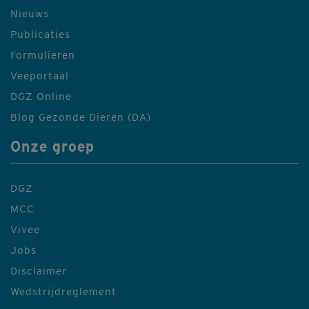
Nieuws
Publicaties
Formulieren
Veeportaal
DGZ Online
Blog Gezonde Dieren (DA)
Onze groep
DGZ
MCC
Vivee
Jobs
Disclaimer
Wedstrijdreglement