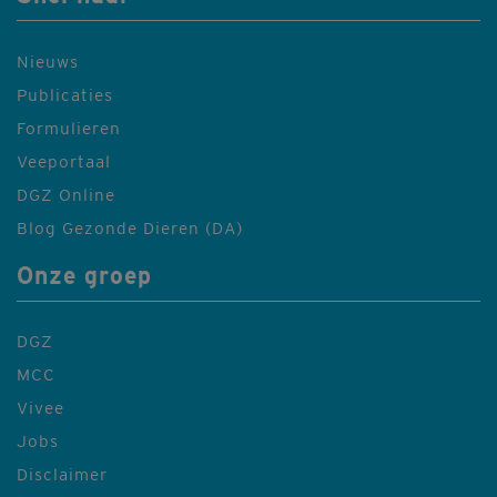
Nieuws
Publicaties
Formulieren
Veeportaal
DGZ Online
Blog Gezonde Dieren (DA)
Onze groep
DGZ
MCC
Vivee
Jobs
Disclaimer