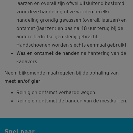
laarzen en overall zijn ofwel uitsluitend bestemd
voor deze handeling of ze worden na elke
handeling grondig gewassen (overall, laarzen) en
ontsmet (laarzen) en pas na 48 uur terug bij de
andere bedrijfseigen kledij gebracht.
Handschoenen worden slechts eenmaal gebruikt.
Was en ontsmet de handen
na hantering van de
kadavers.
Neem bijkomende maatregelen bij de ophaling van
mest en/of gier
:
Reinig en ontsmet verharde wegen.
Reinig en ontsmet de banden van de mestkarren.
Snel naar